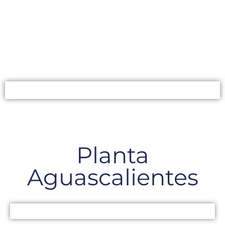
Planta
Aguascalientes