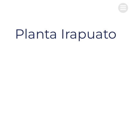
Planta Irapuato