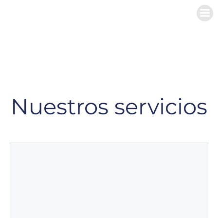
Nuestros servicios