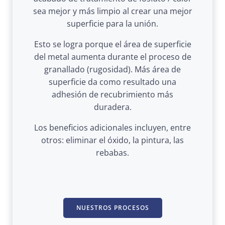
sea mejor y más limpio al crear una mejor
superficie para la unión.
Esto se logra porque el área de superficie
del metal aumenta durante el proceso de
granallado (rugosidad). Más área de
superficie da como resultado una
adhesión de recubrimiento más
duradera.
Los beneficios adicionales incluyen, entre
otros: eliminar el óxido, la pintura, las
rebabas.
NUESTROS PROCESOS