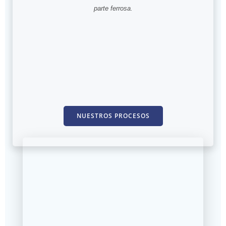
parte ferrosa.
NUESTROS PROCESOS