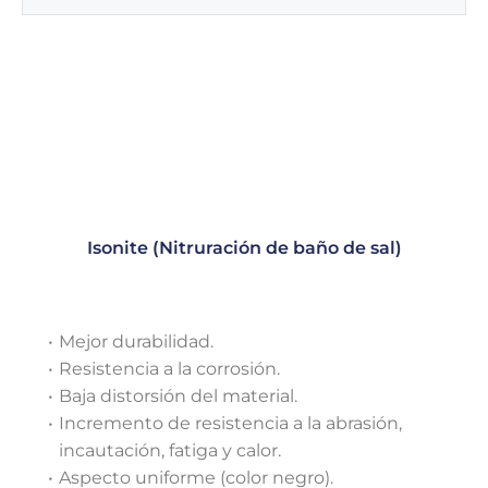
Isonite (Nitruración de baño de sal)
Mejor durabilidad.
Resistencia a la corrosión.
Baja distorsión del material.
Incremento de resistencia a la abrasión,
incautación, fatiga y calor.
Aspecto uniforme (color negro).