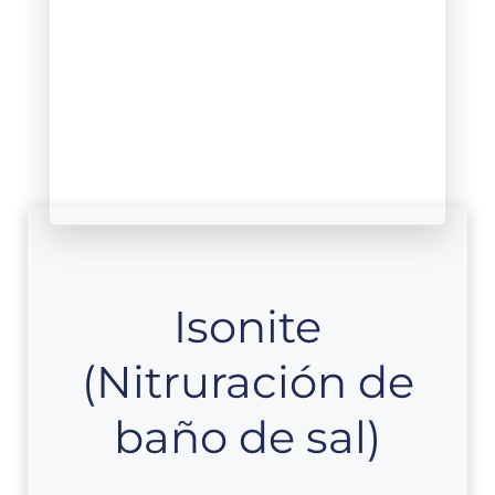
Isonite
(Nitruración de
baño de sal)