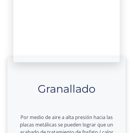
Granallado
Por medio de aire a alta presión hacia las
placas metálicas se pueden lograr que un
acabado de tratamiento de fosfato / calor