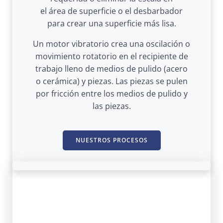
el área de superficie o el desbarbador
para crear una superficie más lisa.
Un motor vibratorio crea una oscilación o
movimiento rotatorio en el recipiente de
trabajo lleno de medios de pulido (acero
o cerámica) y piezas. Las piezas se pulen
por fricción entre los medios de pulido y
las piezas.
NUESTROS PROCESOS