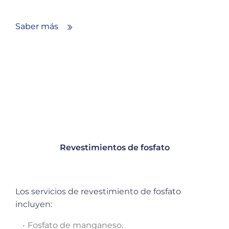
Saber más
Revestimientos de fosfato
Los servicios de revestimiento de fosfato
incluyen:
Fosfato de manganeso.