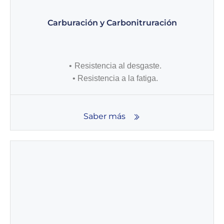
Carburación y Carbonitruración
Resistencia al desgaste.
Resistencia a la fatiga.
Saber más