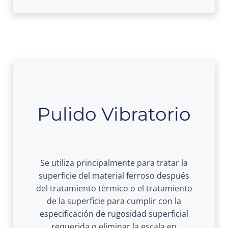
Pulido Vibratorio
Se utiliza principalmente para tratar la
superficie del material ferroso después
del tratamiento térmico o el tratamiento
de la superficie para cumplir con la
especificación de rugosidad superficial
requerida o eliminar la escala en