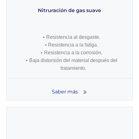
Nitruración de gas suave
Resistencia al desgaste.
Resistencia a la fatiga.
Resistencia a la corrosión.
Baja distorsión del material después del
tratamiento.
Saber más