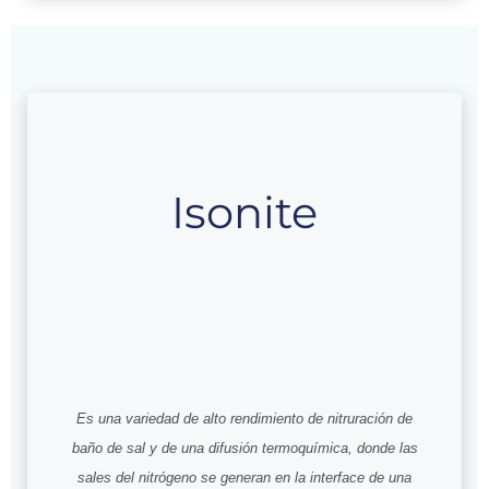
Isonite
Es una variedad de alto rendimiento de nitruración de
baño de sal y de una difusión termoquímica, donde las
sales del nitrógeno se generan en la interface de una