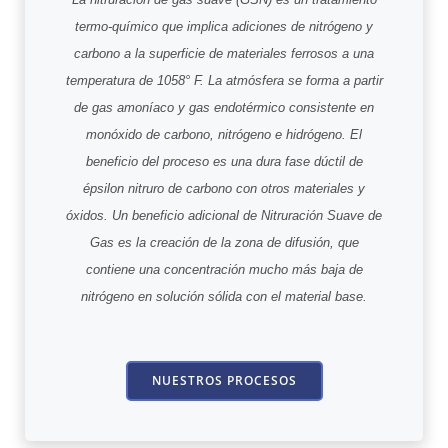
termo-químico que implica adiciones de nitrógeno y
carbono a la superficie de materiales ferrosos a una
temperatura de 1058° F. La atmósfera se forma a partir
de gas amoníaco y gas endotérmico consistente en
monóxido de carbono, nitrógeno e hidrógeno. El
beneficio del proceso es una dura fase dúctil de
épsilon nitruro de carbono con otros materiales y
óxidos. Un beneficio adicional de Nitruración Suave de
Gas es la creación de la zona de difusión, que
contiene una concentración mucho más baja de
nitrógeno en solución sólida con el material base.
NUESTROS PROCESOS