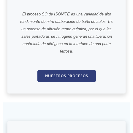
El proceso SQ de ISONITE es una variedad de alto
rendimiento de nitro carburación de baño de sales. Es
un proceso de difusión termo-química, por el que las
sales portadoras de nitrógeno generan una liberación
controlada de nitrógeno en la interface de una parte
ferrosa.
NUESTROS PROCESOS