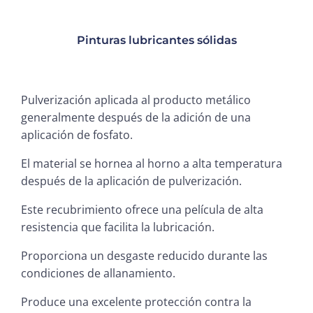
Pinturas lubricantes sólidas
Pulverización aplicada al producto metálico
generalmente después de la adición de una
aplicación de fosfato.
El material se hornea al horno a alta temperatura
después de la aplicación de pulverización.
Este recubrimiento ofrece una película de alta
resistencia que facilita la lubricación.
Proporciona un desgaste reducido durante las
condiciones de allanamiento.
Produce una excelente protección contra la