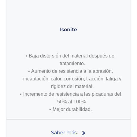
Isonite
Baja distorsión del material después del
tratamiento.
Aumento de resistencia a la abrasión,
incautación, calor, corrosión, tracción, fatiga y
rigidez del material.
Incremento de resistencia a las picaduras del
50% al 100%.
Mejor durabilidad.
Saber más