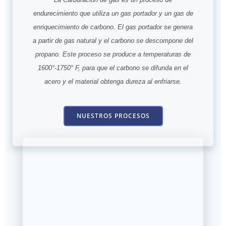
endurecimiento que utiliza un gas portador y un gas de
enriquecimiento de carbono. El gas portador se genera
a partir de gas natural y el carbono se descompone del
propano. Este proceso se produce a temperaturas de
1600°-1750° F, para que el carbono se difunda en el
acero y el material obtenga dureza al enfriarse.
NUESTROS PROCESOS