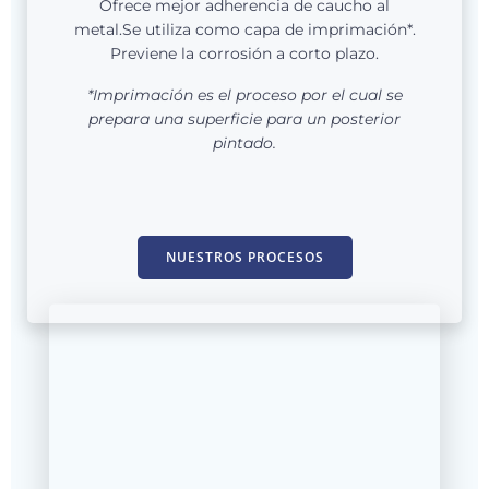
Ofrece mejor adherencia de caucho al
metal.Se utiliza como capa de imprimación*.
Previene la corrosión a corto plazo.
*Imprimación es el proceso por el cual se
prepara una superficie para un posterior
pintado.
NUESTROS PROCESOS