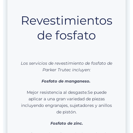
Revestimientos
de fosfato
Los servicios de revestimiento de fosfato de
Parker Trutec incluyen:
Fosfato de manganeso.
Mejor resistencia al desgaste.Se puede
aplicar a una gran variedad de piezas
incluyendo engranajes, sujetadores y anillos
de pistón.
Fosfato de zinc.