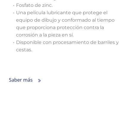
Fosfato de zinc.
Una película lubricante que protege el
equipo de dibujo y conformado al tiempo
que proporciona protección contra la
corrosión a la pieza en sí.
Disponible con procesamiento de barriles y
cestas.
Saber más